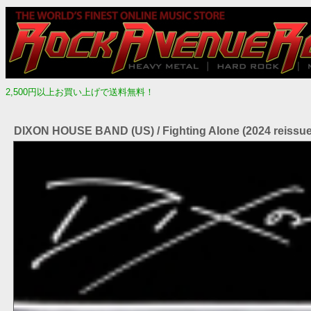
2,500円以上お買い上げで送料無料！
DIXON HOUSE BAND (US) / Fighting Alone (2024 reissue