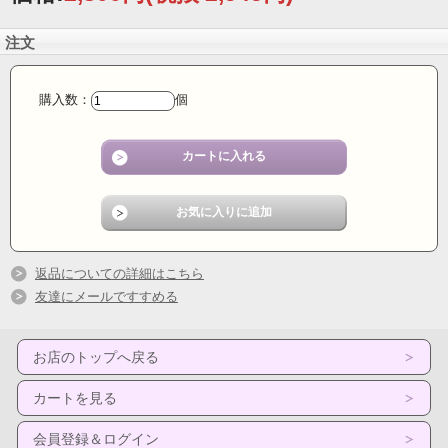
注文
購入数：
個
返品についての詳細はこちら
友達にメールですすめる
お店のトップへ戻る
カートを見る
会員登録＆ログイン