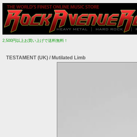
2,500円以上お買い上げで送料無料！
TESTAMENT (UK) / Mutilated Limb