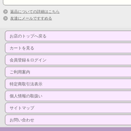
返品についての詳細はこちら
友達にメールですすめる
お店のトップへ戻る
カートを見る
会員登録＆ログイン
ご利用案内
特定商取引法表示
個人情報の取扱い
サイトマップ
お問い合わせ