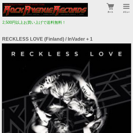
2,500円以上お買い上げで送料無料！
RECKLESS LOVE (Finland) / InVader + 1