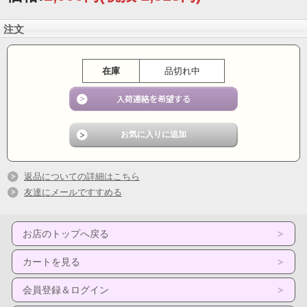
注文
在庫
品切れ中
返品についての詳細はこちら
友達にメールですすめる
お店のトップへ戻る
カートを見る
会員登録＆ログイン