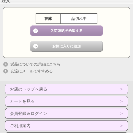
注文
在庫
品切れ中
返品についての詳細はこちら
友達にメールですすめる
お店のトップへ戻る
カートを見る
会員登録＆ログイン
ご利用案内