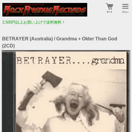
2,500円以上お買い上げで送料無料！
BETRAYER (Australia) / Grandma + Older Than God
(2CD)