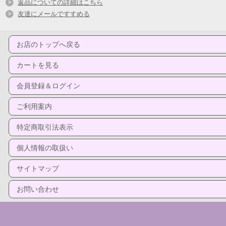
返品についての詳細はこちら
友達にメールですすめる
お店のトップへ戻る
カートを見る
会員登録＆ログイン
ご利用案内
特定商取引法表示
個人情報の取扱い
サイトマップ
お問い合わせ