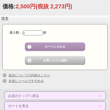
価格:
2,500円
(税抜 2,273円)
注文
購入数：
個
返品についての詳細はこちら
友達にメールですすめる
お店のトップへ戻る
カートを見る