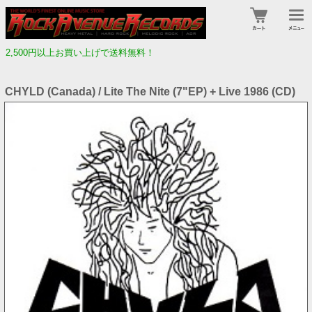
2,500円以上お買い上げで送料無料！
CHYLD (Canada) / Lite The Nite (7"EP) + Live 1986 (CD)