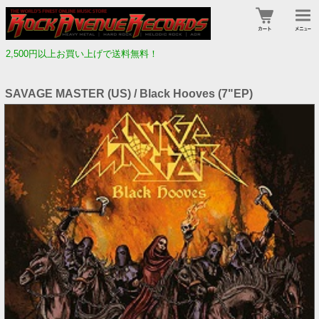
2,500円以上お買い上げで送料無料！
SAVAGE MASTER (US) / Black Hooves (7"EP)