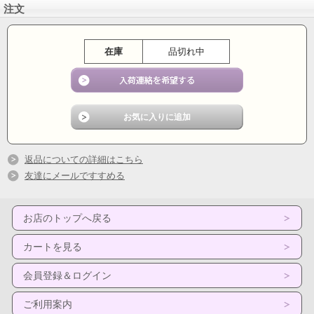
注文
在庫
品切れ中
返品についての詳細はこちら
友達にメールですすめる
お店のトップへ戻る
カートを見る
会員登録＆ログイン
ご利用案内