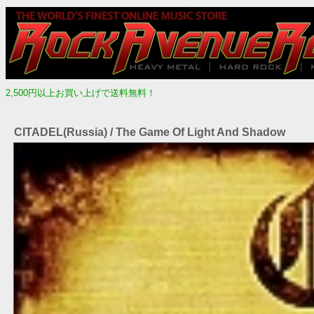
2,500円以上お買い上げで送料無料！
CITADEL(Russia) / The Game Of Light And Shadow