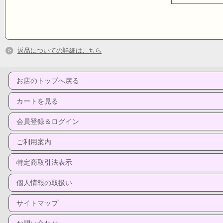
返品についての詳細はこちら
お店のトップへ戻る
カートを見る
会員登録＆ログイン
ご利用案内
特定商取引法表示
個人情報の取扱い
サイトマップ