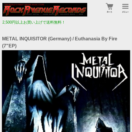
2,500円以上お買い上げで送料無料！
METAL INQUISITOR (Germany) / Euthanasia By Fire
(7"EP)